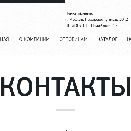
Пункт приема:
г. Москва, Перовская улица, 10к2
ПП «ЮГ». ПГТ Измайлово 12
ВНАЯ
О КОМПАНИИ
ОПТОВИКАМ
КАТАЛОГ
К
КОНТАКТ