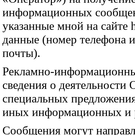
информационных сообщен
указанные мной на сайте ht
данные (номер телефона и
почты).
Рекламно-информационны
сведения о деятельности О
специальных предложения
иных информационных и 
Сообщения могут направл