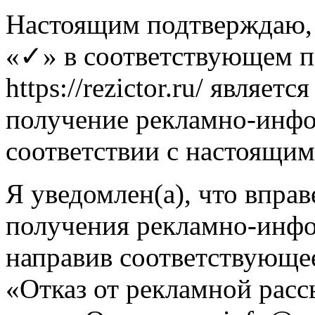
Настоящим подтверждаю, 
«✓» в соответствующем п
https://rezictor.ru/ являе
получение рекламно-инф
соответствии с настоящим
Я уведомлен(а), что вправ
получения рекламно-инф
направив соответствующе
«Отказ от рекламной расс