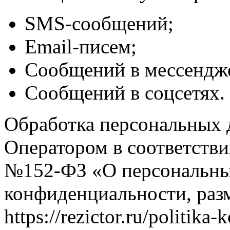
SMS-сообщений;
Email-писем;
Сообщений в мессендж
Сообщений в соцсетях.
Обработка персональных 
Оператором в соответств
№152-ФЗ «О персональны
конфиденциальности, раз
https://rezictor.ru/politika-