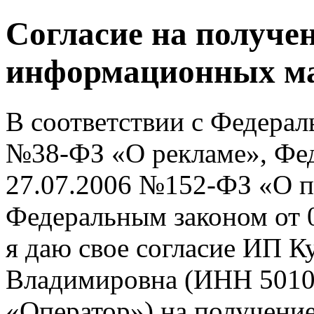
Согласие на получе
информационных ма
В соответствии с Федерал
№38-ФЗ «О рекламе», Фед
27.07.2006 №152-ФЗ «О 
Федеральным законом от 
я даю свое согласие ИП К
Владимировна (ИНН 5010
«Оператор») на получение